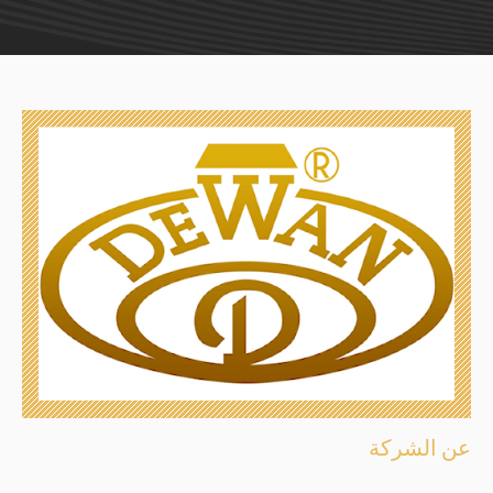
عن الشركة