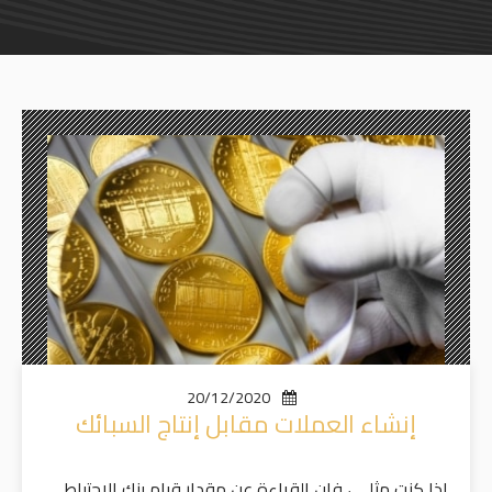
20/12/2020
إنشاء العملات مقابل إنتاج السبائك
إذا كنت مثلي ، فإن القراءة عن مقدار قيام بنك الاحتياطي