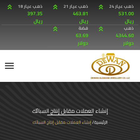
ذهب عيار 24
ذهب عيار 21
ذهب عيار 18
397.35
463.81
531.00
ريال
ريال
ريال
ذهب
فضة
63.69
4344.60
دولار
دولار
إنشاء العملات مقابل إنتاج السبائك
الرئيسية
إنشاء العملات مقابل إنتاج السبائك