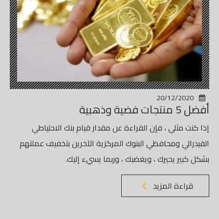
20/12/2020
أفضل 5 منتجات فضية وذهبية
إذا كنت مثلي ، فإن القراءة عن مقدار قيام بنك الاحتياطي
الفيدرالي ومحافظي البنوك المركزية الآخرين بتخفيف عملتهم
بشكل كبير يحيرك ، ويغضبك ، وربما يسيء إليك.
قراءة المزيد