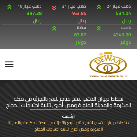
ذهب عيار 24
ذهب عيار 21
ذهب عيار 18
397.38
463.86
531.04
ريال
ريال
ريال
ذهب
فضة
63.67
4345.00
دولار
دولار
تخطط ديوان الذهب لفتح متاجر للبيع بالتجزئة في مكة
المكرمة والمدينة المنورة ومدن أخرى لتلبية احتياجات الحجاج
الرئيسية
تخطط ديوان الذهب لفتح متاجر للبيع بالتجزئة في مكة المكرمة والمدينة
المنورة ومدن أخرى لتلبية احتياجات الحجاج