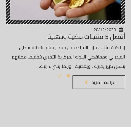
20/12/2020
أفضل 5 منتجات فضية وذهبية
إذا كنت مثلي ، فإن القراءة عن مقدار قيام بنك الاحتياطي
الفيدرالي ومحافظي البنوك المركزية الآخرين بتخفيف عملتهم
بشكل كبير يحيرك ، ويغضبك ، وربما يسيء إليك.
قراءة المزيد