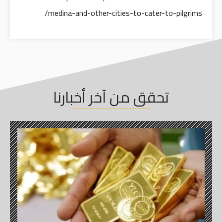
medina-and-other-cities-to-cater-to-pilgrims/
تحقق من آخر أخبارنا